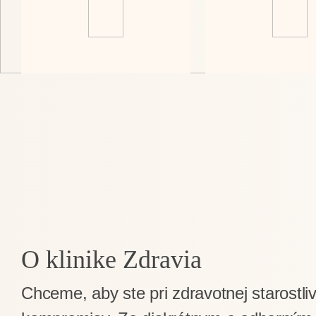
O klinike Zdravia
Chceme, aby ste pri zdravotnej starostliv