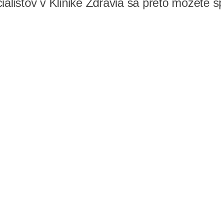
ialistov v Klinike Zdravia sa preto môžete 