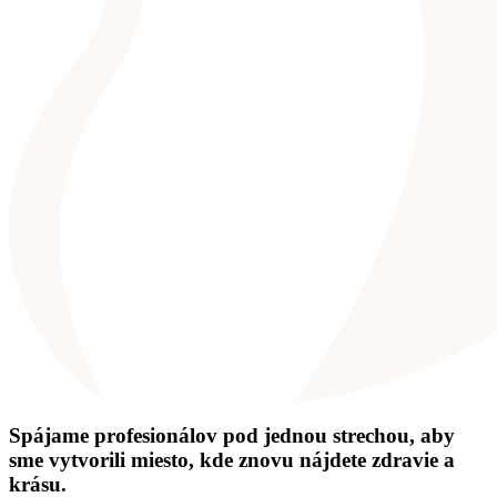
Spájame profesionálov pod jednou strechou, aby
sme vytvorili miesto, kde znovu nájdete zdravie a
krásu.