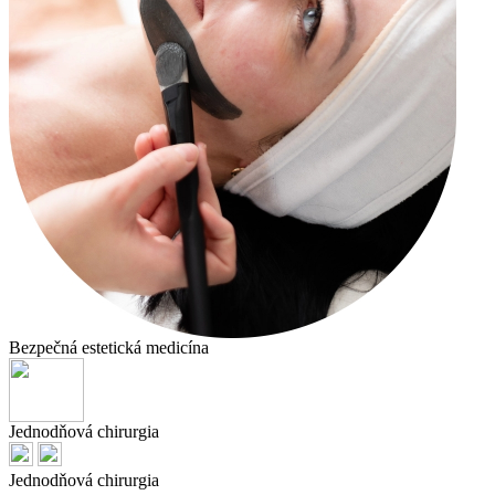
Bezpečná estetická medicína
Jednodňová chirurgia
Jednodňová chirurgia