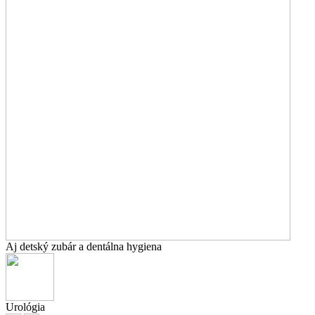
Aj detský zubár a dentálna hygiena
Urológia