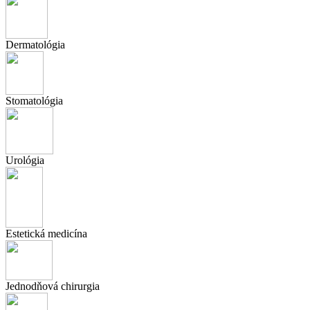
Dermatológia
Stomatológia
Urológia
Estetická medicína
Jednodňová chirurgia